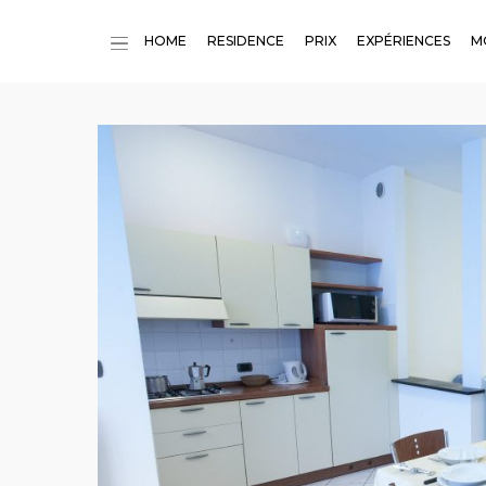
HOME
RESIDENCE
PRIX
EXPÉRIENCES
M