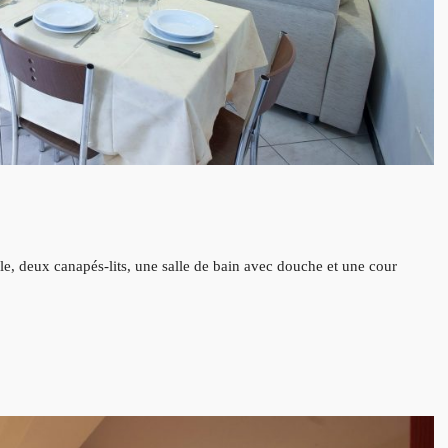
 deux canapés-lits, une salle de bain avec douche et une cour