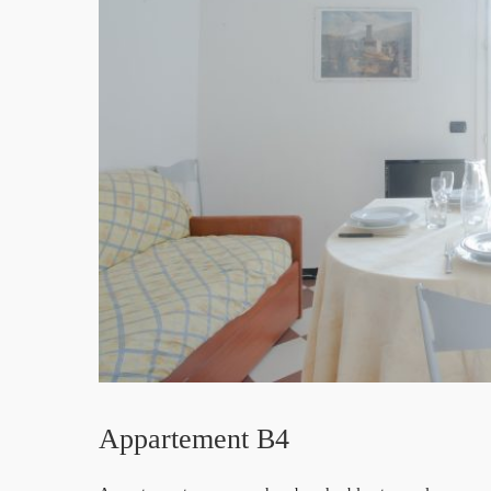
Appartement B4