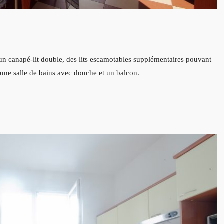
 canapé-lit double, des lits escamotables supplémentaires pouvant
, une salle de bains avec douche et un balcon.