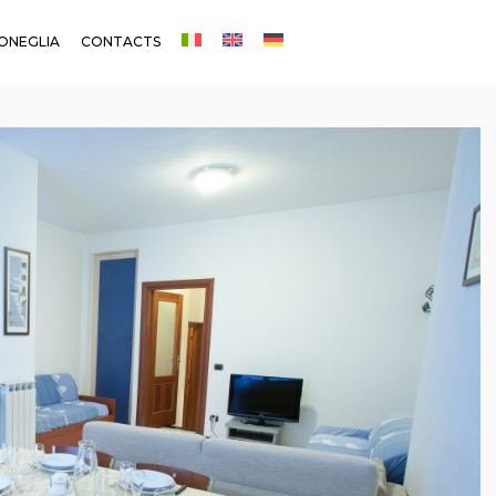
ONEGLIA
CONTACTS