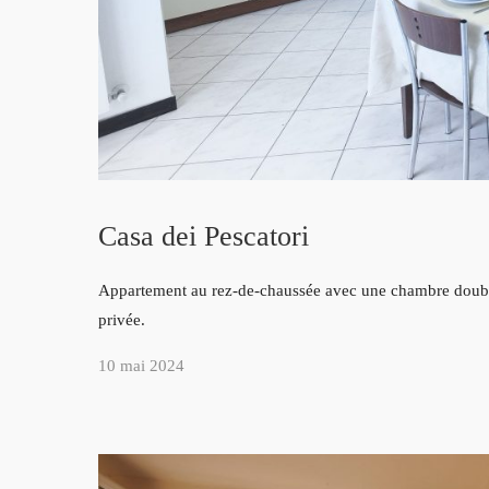
Casa dei Pescatori
Appartement au rez-de-chaussée avec une chambre double,
privée.
10 mai 2024