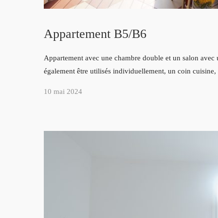
Appartement B5/B6
Appartement avec une chambre double et un salon avec un
également être utilisés individuellement, un coin cuisine
10 mai 2024