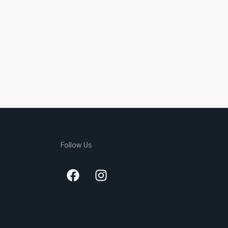
Follow Us