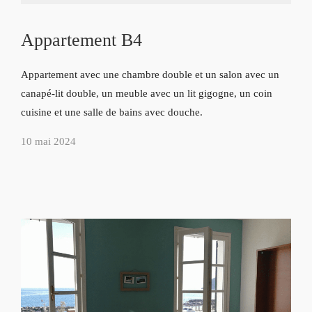
Appartement B4
Appartement avec une chambre double et un salon avec un
canapé-lit double, un meuble avec un lit gigogne, un coin
cuisine et une salle de bains avec douche.
10 mai 2024