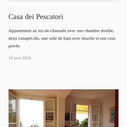
Casa dei Pescatori
Appartement au rez-de-chaussée avec une chambre double,
deux canapés-lits, une salle de bain avec douche et une cour
privée.
10 mai 2024