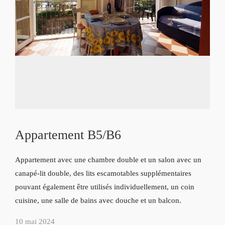
Appartement B5/B6
Appartement avec une chambre double et un salon avec un
canapé-lit double, des lits escamotables supplémentaires
pouvant également être utilisés individuellement, un coin
cuisine, une salle de bains avec douche et un balcon.
10 mai 2024