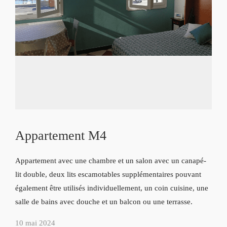
Appartement M4
Appartement avec une chambre et un salon avec un canapé-
lit double, deux lits escamotables supplémentaires pouvant
également être utilisés individuellement, un coin cuisine, une
salle de bains avec douche et un balcon ou une terrasse.
10 mai 2024