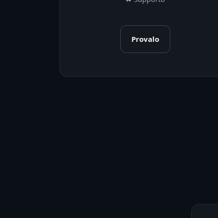
Provalo