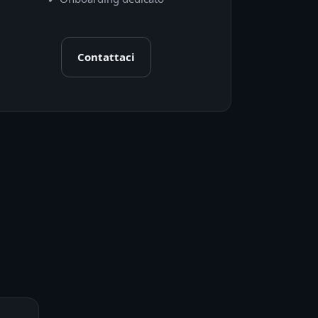
Contattaci