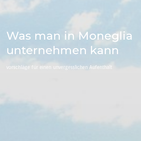
Was man in Moneglia
unternehmen kann
vorschläge für einen unvergesslichen Aufenthalt