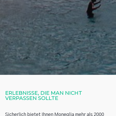
ERLEBNISSE, DIE MAN NICHT 
VERPASSEN SOLLTE
Sicherlich bietet Ihnen Moneglia mehr als 2000 