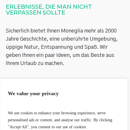
ERLEBNISSE, DIE MAN NICHT 
VERPASSEN SOLLTE
Sicherlich bietet Ihnen Moneglia mehr als 2000 
Jahre Geschichte, eine unberührte Umgebung, 
üppige Natur, Entspannung und Spaß. Wir 
geben Ihnen ein paar Ideen, um das Beste aus 
Ihrem Urlaub zu machen.
We value your privacy
We use cookies to enhance your browsing experience, serve
personalised ads or content, and analyse our traffic. By clicking
"Accept All", you consent to our use of cookies.