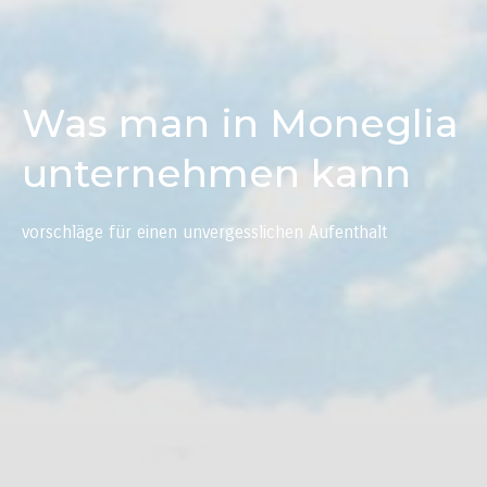
Was man in Moneglia
unternehmen kann
vorschläge für einen unvergesslichen Aufenthalt