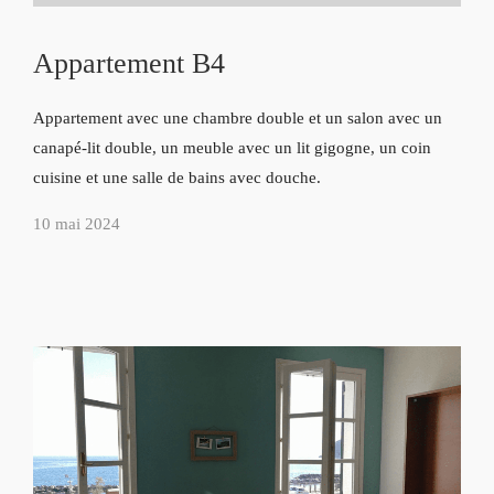
Appartement B4
Appartement avec une chambre double et un salon avec un
canapé-lit double, un meuble avec un lit gigogne, un coin
cuisine et une salle de bains avec douche.
10 mai 2024