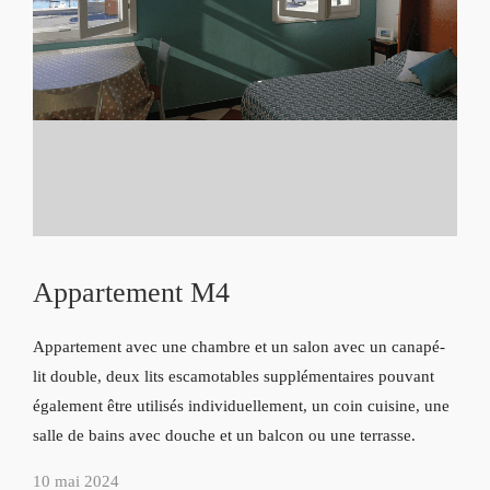
Appartement M4
Appartement avec une chambre et un salon avec un canapé-
lit double, deux lits escamotables supplémentaires pouvant
également être utilisés individuellement, un coin cuisine, une
salle de bains avec douche et un balcon ou une terrasse.
10 mai 2024