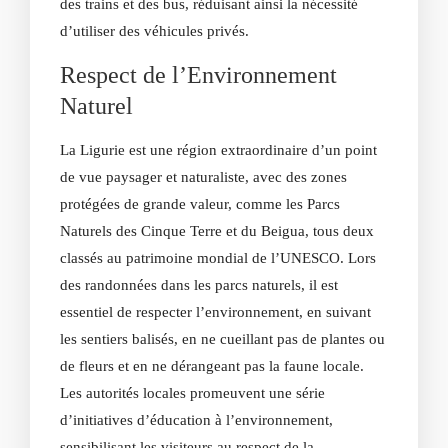
des trains et des bus, réduisant ainsi la nécessité
d’utiliser des véhicules privés.
Respect de l’Environnement
Naturel
La Ligurie est une région extraordinaire d’un point
de vue paysager et naturaliste, avec des zones
protégées de grande valeur, comme les Parcs
Naturels des Cinque Terre et du Beigua, tous deux
classés au patrimoine mondial de l’UNESCO. Lors
des randonnées dans les parcs naturels, il est
essentiel de respecter l’environnement, en suivant
les sentiers balisés, en ne cueillant pas de plantes ou
de fleurs et en ne dérangeant pas la faune locale.
Les autorités locales promeuvent une série
d’initiatives d’éducation à l’environnement,
sensibilisant les visiteurs au respect de la