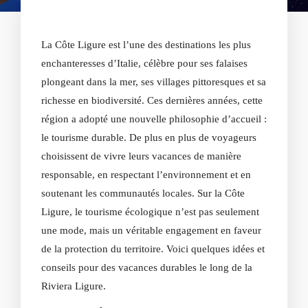
La Côte Ligure est l’une des destinations les plus
enchanteresses d’Italie, célèbre pour ses falaises
plongeant dans la mer, ses villages pittoresques et sa
richesse en biodiversité. Ces dernières années, cette
région a adopté une nouvelle philosophie d’accueil :
le tourisme durable. De plus en plus de voyageurs
choisissent de vivre leurs vacances de manière
responsable, en respectant l’environnement et en
soutenant les communautés locales. Sur la Côte
Ligure, le tourisme écologique n’est pas seulement
une mode, mais un véritable engagement en faveur
de la protection du territoire. Voici quelques idées et
conseils pour des vacances durables le long de la
Riviera Ligure.