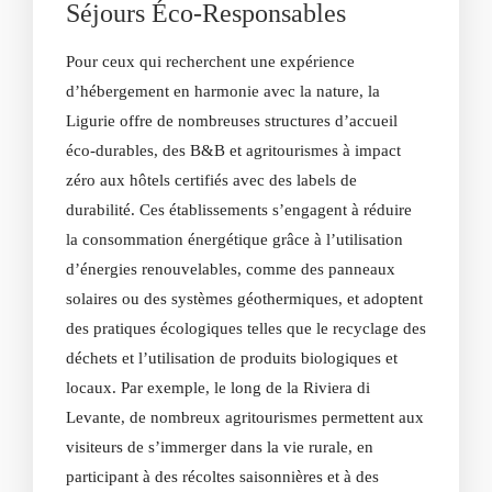
Séjours Éco-Responsables
Pour ceux qui recherchent une expérience
d’hébergement en harmonie avec la nature, la
Ligurie offre de nombreuses structures d’accueil
éco-durables, des B&B et agritourismes à impact
zéro aux hôtels certifiés avec des labels de
durabilité. Ces établissements s’engagent à réduire
la consommation énergétique grâce à l’utilisation
d’énergies renouvelables, comme des panneaux
solaires ou des systèmes géothermiques, et adoptent
des pratiques écologiques telles que le recyclage des
déchets et l’utilisation de produits biologiques et
locaux. Par exemple, le long de la Riviera di
Levante, de nombreux agritourismes permettent aux
visiteurs de s’immerger dans la vie rurale, en
participant à des récoltes saisonnières et à des