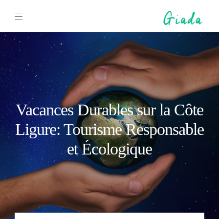
Vacances Durables sur la Côte
Ligure: Tourisme Responsable
et Écologique