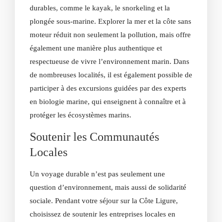
durables, comme le kayak, le snorkeling et la
plongée sous-marine. Explorer la mer et la côte sans
moteur réduit non seulement la pollution, mais offre
également une manière plus authentique et
respectueuse de vivre l’environnement marin. Dans
de nombreuses localités, il est également possible de
participer à des excursions guidées par des experts
en biologie marine, qui enseignent à connaître et à
protéger les écosystèmes marins.
Soutenir les Communautés
Locales
Un voyage durable n’est pas seulement une
question d’environnement, mais aussi de solidarité
sociale. Pendant votre séjour sur la Côte Ligure,
choisissez de soutenir les entreprises locales en