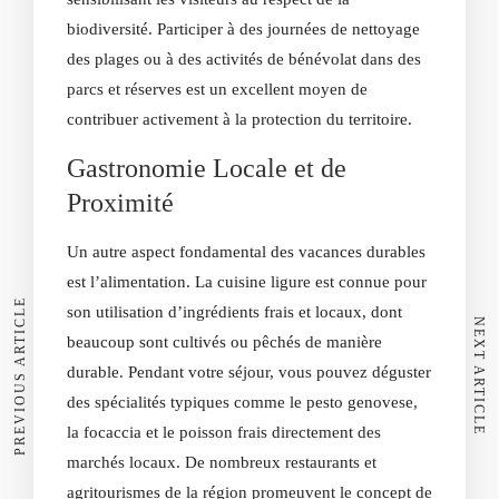
biodiversité. Participer à des journées de nettoyage
des plages ou à des activités de bénévolat dans des
parcs et réserves est un excellent moyen de
contribuer activement à la protection du territoire.
Gastronomie Locale et de
Proximité
Un autre aspect fondamental des vacances durables
est l’alimentation. La cuisine ligure est connue pour
PREVIOUS ARTICLE
son utilisation d’ingrédients frais et locaux, dont
NEXT ARTICLE
beaucoup sont cultivés ou pêchés de manière
durable. Pendant votre séjour, vous pouvez déguster
des spécialités typiques comme le pesto genovese,
la focaccia et le poisson frais directement des
marchés locaux. De nombreux restaurants et
agritourismes de la région promeuvent le concept de