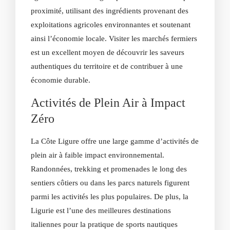
proximité, utilisant des ingrédients provenant des
exploitations agricoles environnantes et soutenant
ainsi l’économie locale. Visiter les marchés fermiers
est un excellent moyen de découvrir les saveurs
authentiques du territoire et de contribuer à une
économie durable.
Activités de Plein Air à Impact
Zéro
La Côte Ligure offre une large gamme d’activités de
plein air à faible impact environnemental.
Randonnées, trekking et promenades le long des
sentiers côtiers ou dans les parcs naturels figurent
parmi les activités les plus populaires. De plus, la
Ligurie est l’une des meilleures destinations
italiennes pour la pratique de sports nautiques