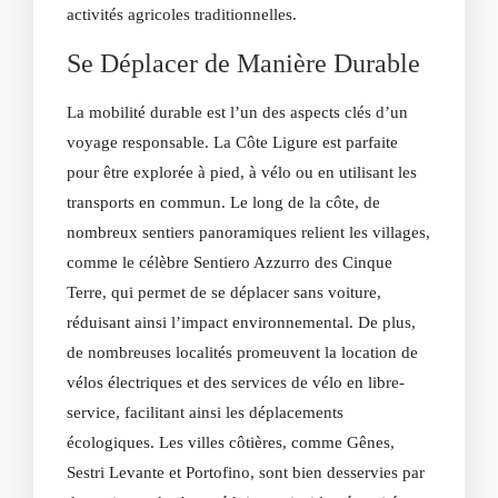
activités agricoles traditionnelles.
Se Déplacer de Manière Durable
La mobilité durable est l’un des aspects clés d’un
voyage responsable. La Côte Ligure est parfaite
pour être explorée à pied, à vélo ou en utilisant les
transports en commun. Le long de la côte, de
nombreux sentiers panoramiques relient les villages,
comme le célèbre Sentiero Azzurro des Cinque
Terre, qui permet de se déplacer sans voiture,
réduisant ainsi l’impact environnemental. De plus,
de nombreuses localités promeuvent la location de
vélos électriques et des services de vélo en libre-
service, facilitant ainsi les déplacements
écologiques. Les villes côtières, comme Gênes,
Sestri Levante et Portofino, sont bien desservies par