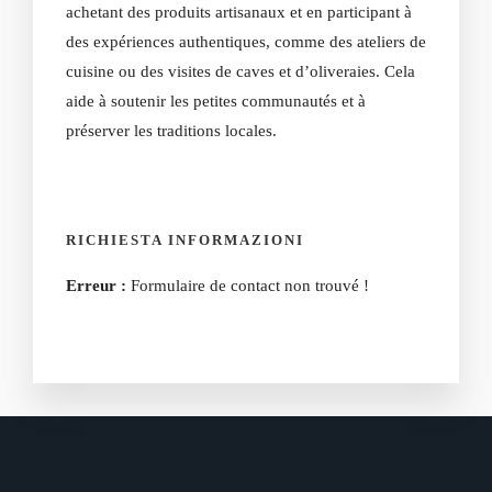
achetant des produits artisanaux et en participant à
des expériences authentiques, comme des ateliers de
cuisine ou des visites de caves et d’oliveraies. Cela
aide à soutenir les petites communautés et à
préserver les traditions locales.
RICHIESTA INFORMAZIONI
Erreur :
Formulaire de contact non trouvé !