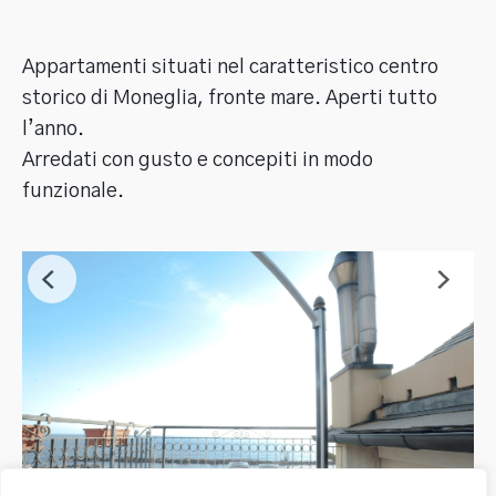
Appartamenti situati nel caratteristico centro 
storico di Moneglia, fronte mare. Aperti tutto 
l’anno.

Arredati con gusto e concepiti in modo 
funzionale.