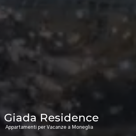
Giada Residence
Appartamenti per Vacanze a Moneglia