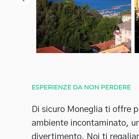
ESPERIENZE DA NON PERDERE
Di sicuro Moneglia ti offre p
ambiente incontaminato, una
divertimento. Noi ti regali