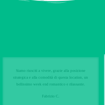
Siamo riusciti a vivere, grazie alla posizione
strategica e alla comodità di questa location, un
bellissimo week end romantico e rilassante.
Fabrizio C.