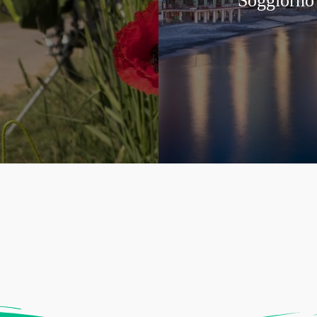
Soggiorno