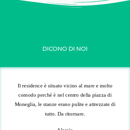
DICONO DI NOI
Il residence è situato vicino al mare e molto
comodo perché è nel centro della piazza di
Moneglia, le stanze erano pulite e attrezzate di
tutto. Da ritornare.