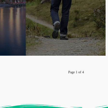
Page 1 of 4