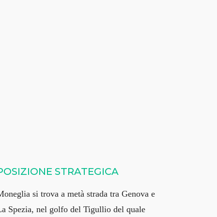
POSIZIONE STRATEGICA
Moneglia si trova a metà strada tra Genova e
a Spezia, nel golfo del Tigullio del quale