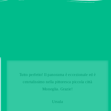
Tutto perfetto! Il panorama è eccezionale ed è
cenrtalissimo nella pittoresca piccola città
Moneglia. Grazie!
Ursula