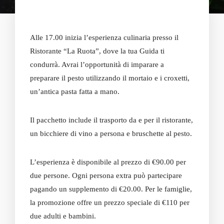
Alle 17.00 inizia l’esperienza culinaria presso il
Ristorante “La Ruota”, dove la tua Guida ti
condurrà. Avrai l’opportunità di imparare a
preparare il pesto utilizzando il mortaio e i croxetti,
un’antica pasta fatta a mano.
Il pacchetto include il trasporto da e per il ristorante,
un bicchiere di vino a persona e bruschette al pesto.
L’esperienza è disponibile al prezzo di €90.00 per
due persone. Ogni persona extra può partecipare
pagando un supplemento di €20.00. Per le famiglie,
la promozione offre un prezzo speciale di €110 per
due adulti e bambini.