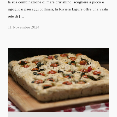
la sua combinazione di mare cristallino, scogliere a picco e
rigogliosi paesaggi collinari, la Riviera Ligure offre una vasta
rete di […]
11 Novembre 2024