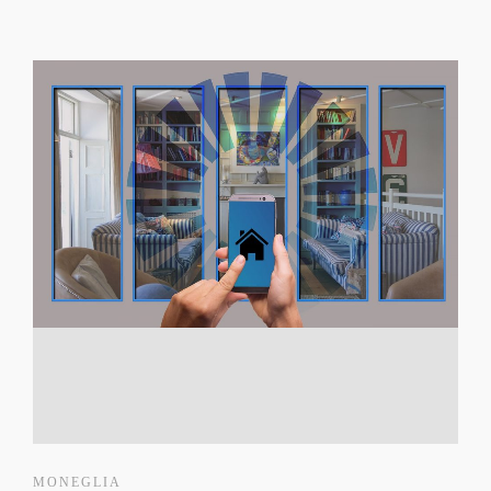
MONEGLIA