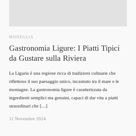
MONEGLIA
Gastronomia Ligure: I Piatti Tipici
da Gustare sulla Riviera
La Liguria è una regione ricca di tradizioni culinarie che
riflettono il suo paesaggio unico, incastrato tra il mare e le
montagne. La gastronomia ligure è caratterizzata da
ingredienti semplici ma genuini, capaci di dar vita a piatti
straordinari che […]
11 Novembre 2024