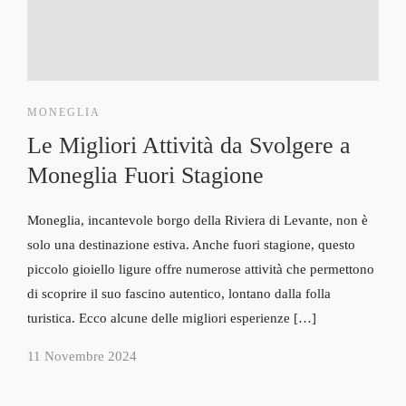
MONEGLIA
Le Migliori Attività da Svolgere a
Moneglia Fuori Stagione
Moneglia, incantevole borgo della Riviera di Levante, non è
solo una destinazione estiva. Anche fuori stagione, questo
piccolo gioiello ligure offre numerose attività che permettono
di scoprire il suo fascino autentico, lontano dalla folla
turistica. Ecco alcune delle migliori esperienze […]
11 Novembre 2024