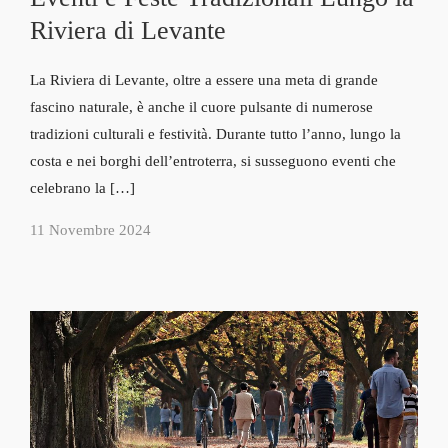
Riviera di Levante
La Riviera di Levante, oltre a essere una meta di grande
fascino naturale, è anche il cuore pulsante di numerose
tradizioni culturali e festività. Durante tutto l’anno, lungo la
costa e nei borghi dell’entroterra, si susseguono eventi che
celebrano la […]
11 Novembre 2024