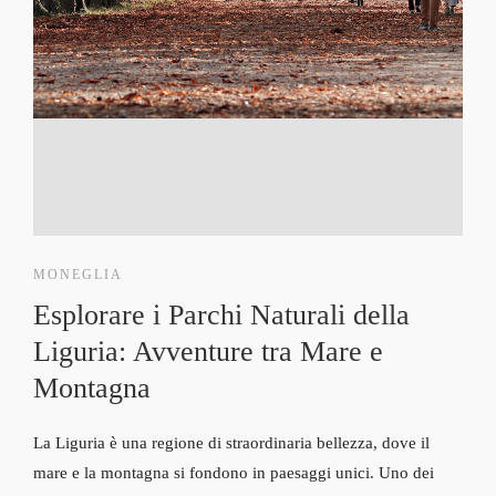
MONEGLIA
Esplorare i Parchi Naturali della
Liguria: Avventure tra Mare e
Montagna
La Liguria è una regione di straordinaria bellezza, dove il
mare e la montagna si fondono in paesaggi unici. Uno dei