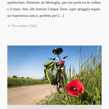
spettacolari. Partendo da Moneglia, piccola perla tra le colline
e il mare, fino alle famose Cinque Terre, ogni spiaggia regala
un’esperienza unica, perfetta per […]
11 Novembre 2024