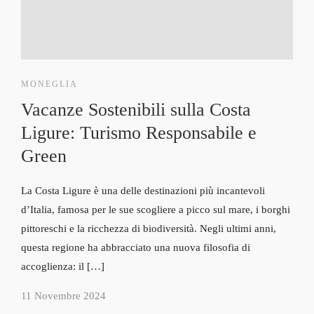
MONEGLIA
Vacanze Sostenibili sulla Costa
Ligure: Turismo Responsabile e
Green
La Costa Ligure è una delle destinazioni più incantevoli
d’Italia, famosa per le sue scogliere a picco sul mare, i borghi
pittoreschi e la ricchezza di biodiversità. Negli ultimi anni,
questa regione ha abbracciato una nuova filosofia di
accoglienza: il […]
11 Novembre 2024