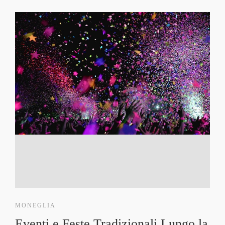
MONEGLIA
Eventi e Feste Tradizionali Lungo la