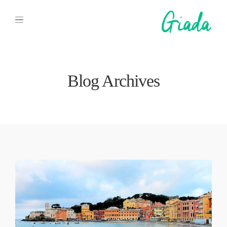
Blog Archives