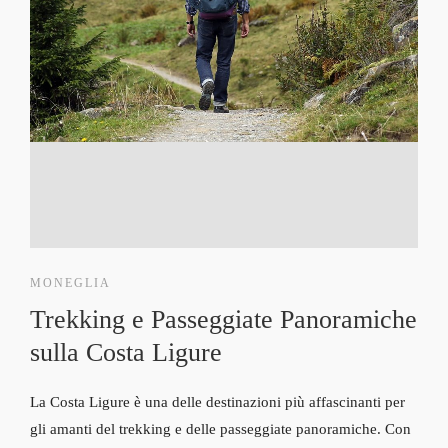
MONEGLIA
Trekking e Passeggiate Panoramiche
sulla Costa Ligure
La Costa Ligure è una delle destinazioni più affascinanti per
gli amanti del trekking e delle passeggiate panoramiche. Con