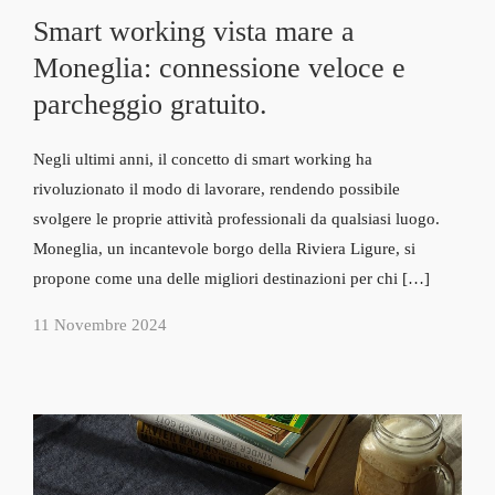
Smart working vista mare a
Moneglia: connessione veloce e
parcheggio gratuito.
Negli ultimi anni, il concetto di smart working ha
rivoluzionato il modo di lavorare, rendendo possibile
svolgere le proprie attività professionali da qualsiasi luogo.
Moneglia, un incantevole borgo della Riviera Ligure, si
propone come una delle migliori destinazioni per chi […]
11 Novembre 2024