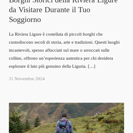
da Visitare Durante il Tuo
Soggiorno
La Riviera Ligure è costellata di piccoli borghi che
custodiscono secoli di storia, arte e tradizioni. Questi luoghi
incantevoli, spesso affacciati sul mare o arroccati sulle
colline, offrono un’esperienza autentica per chi desidera
esplorare il lato più genuino della Liguria. […]
11 Novembre 2024