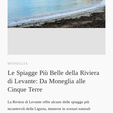
MONEGLIA
Le Spiagge Più Belle della Riviera
di Levante: Da Moneglia alle
Cinque Terre
La Riviera di Levante offre alcune delle spiagge più
incantevoli della Liguria, immerse in scenari naturali