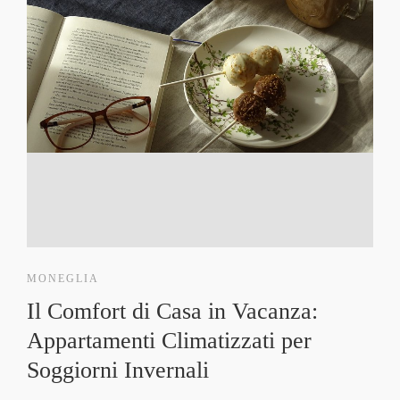
MONEGLIA
Il Comfort di Casa in Vacanza:
Appartamenti Climatizzati per
Soggiorni Invernali