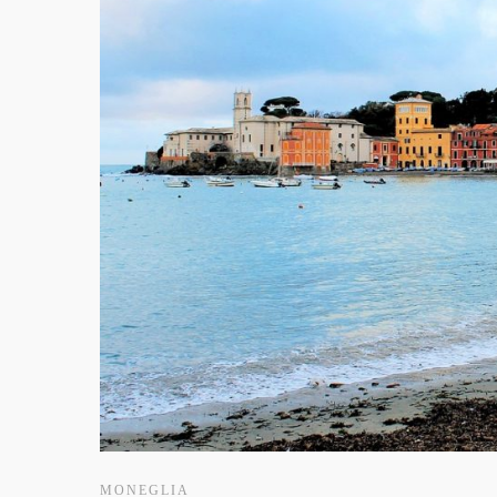
MONEGLIA