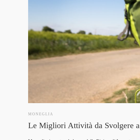
MONEGLIA
Le Migliori Attività da Svolgere 