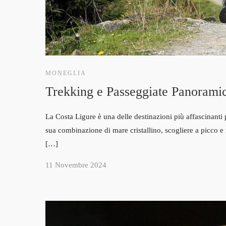
MONEGLIA
Trekking e Passeggiate Panoramic
La Costa Ligure è una delle destinazioni più affascinanti
sua combinazione di mare cristallino, scogliere a picco e r
[…]
11 Novembre 2024