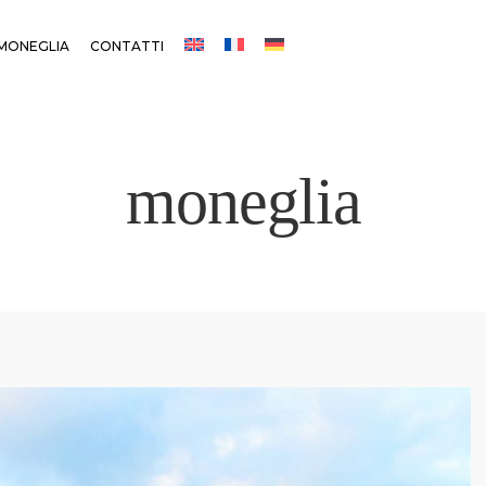
MONEGLIA
CONTATTI
moneglia