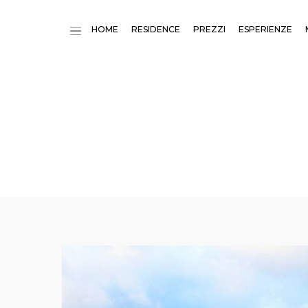
HOME
RESIDENCE
PREZZI
ESPERIENZE