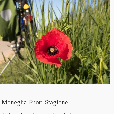
a Moneglia Fuori Stagione