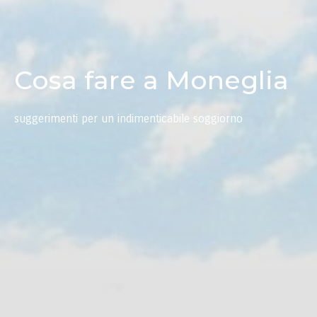
Cosa fare a Moneglia
suggerimenti per un indimenticabile soggiorno