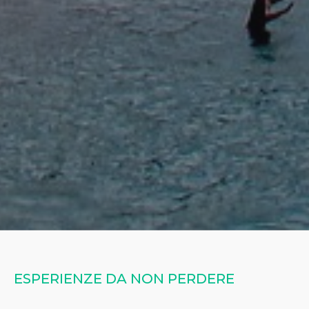
ESPERIENZE DA NON PERDERE