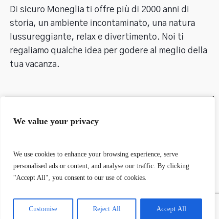
Di sicuro Moneglia ti offre più di 2000 anni di 
storia, un ambiente incontaminato, una natura 
lussureggiante, relax e divertimento. Noi ti 
regaliamo qualche idea per godere al meglio della 
tua vacanza.
We value your privacy
We use cookies to enhance your browsing experience, serve
personalised ads or content, and analyse our traffic. By clicking
"Accept All", you consent to our use of cookies.
Customise
Reject All
Accept All
Gastronomia Ligure: I Piatti Tipici da